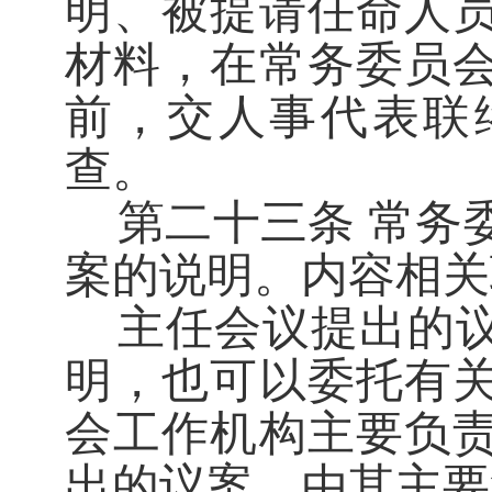
明、被提请任命人
材料，在常务委员
前，交人事代表联
查。
第二十三条
常务
案的说明。内容相关
主任会议提出的
明，也可以委托有
会工作机构主要负
出的议案，由其主要