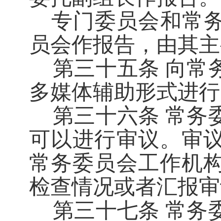
专门委员会和常
员会作报告，由其主
第三十五条
向常
多媒体辅助形式进行
第三十六条
常务
可以进行审议。审
常务委员会工作机
检查情况或者汇报审
第三十七
条
常务