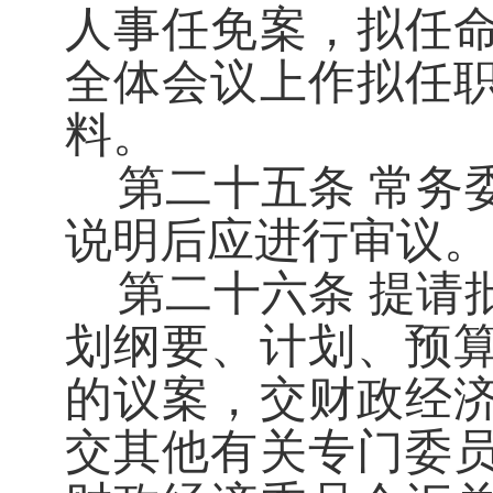
人事任免案，拟任
全体会议上作拟任
料。
第二十五条
常务
说明后应进行审议。
第二十六条
提请
划纲要、计划、预
的议案，交财政经
交其他有关专门委