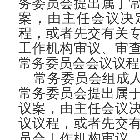
务委员会提出属于
案，由主任会议决
程，或者先交有关
工作机构审议、审
常务委员会会议议程
常务委员会组成
常务委员会提出属
议案，由主任会议
议议程，或者先交
员会工作机构审议