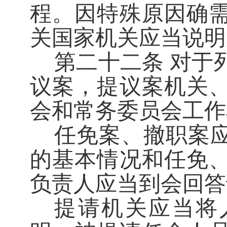
程。因特殊原因确
关国家机关应当说明
第二十二条
对于
议案，提议案机关
会和常务委员会工作
任免案、撤职案
的基本情况和任免
负责人应当到会回答
提请机关应当将