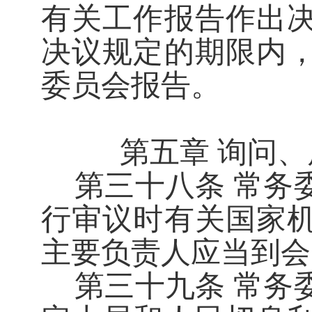
有关工作报告作出
决议规定的期限内
委员会报告。
第五章
询问、
第三十八条
常务
行审议时有关国家
主要负责人应当到会
第三十九条
常务