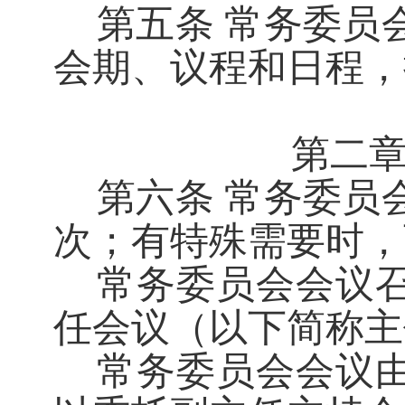
第五条
常务委员
会期、议程和日程，
第二
第六条
常务委员
次
；
有特殊需要时，
常务委员会会议
任会议（以下简称主
常务委员会会议