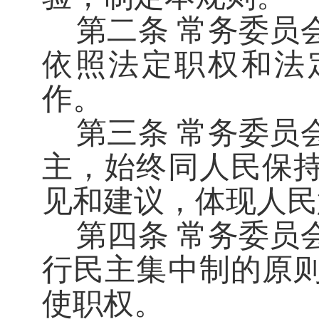
第二条
常务委员
依照法定职权和法
作。
第三条
常务委员
主，始终同人民保
见和建议，体现人民
第四条
常务委员
行民主集中制的原
使职权。