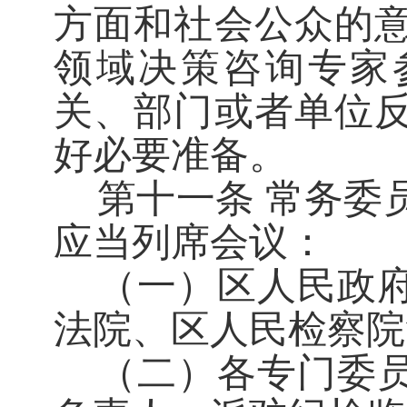
方面和社会公众的
领域决策咨询专家
关、部门或者单位
好必要准备。
第十一条
常务委
应当列席会议：
（一）区人民政
法院、区人民检察院
（二）各专门委