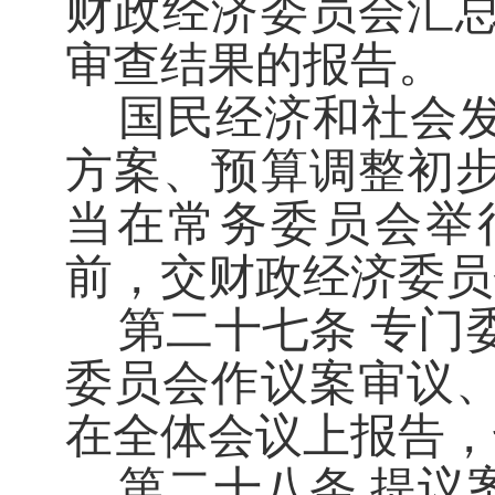
财政经济委员会汇
审查结果的报告。
国民经济和社会
方案、预算调整初
当在常务委员会举
前，交财政经济委员
第二十七条
专门
委员会作议案审议
在全体会议上报告，
第二十八条
提议