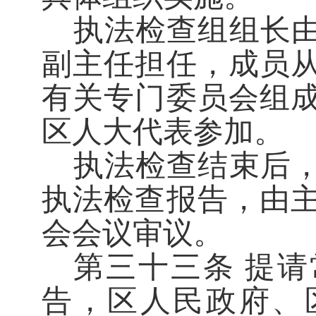
执法检查组组长
副主任担任，成员
有关专门委员会组
区人大代表参加。
执法检查结束后
执法检查报告，由
会会议审议。
第三十三条
提请
告，区人民政府、