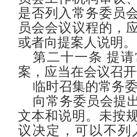
是否列入常务委员
员会会议议程的，
或者向提案人说明。
第二十一条
提请
案，应当在会议召开
临时召集的常务
向常务委员会提
文本和说明。未按
议决定，可以不列