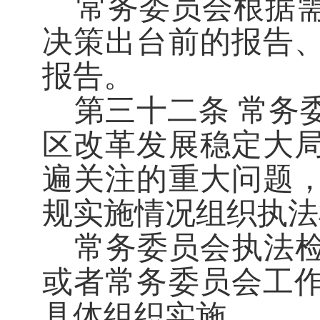
常务委员会根据
决策出台前的报告
报告。
第三十二条
常务
区改革发展稳定大
遍关注的重大问题
规实施情况组织执法
常务委员会执法
或者常务委员会工
具体组织实施。