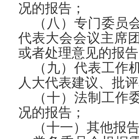
况的报告；
（八）专门委员
代表大会会议主席
或者处理意见的报告
（九）代表工作
人大代表建议、批评
（十）法制工作
况的报告；
（十一）其他报