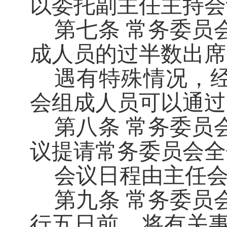
以委托副主任主持会
第七条
常务委员
成人员的过半数出席
遇有特殊情况，
会组成人员可以通过
第八条
常务委员
议提请常务委员会全
会议日程由主任
第九条
常务委员
行五日前，将有关