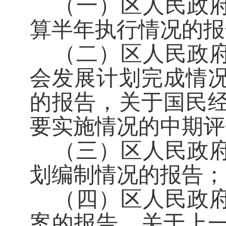
（一）区人民政
算半年执行情况的报
（二）区人民政
会发展计划完成情
的报告，关于国民
要实施情况的中期评
（三）区人民政
划编制情况的报告；
（四）区人民政
案的报告，关于上