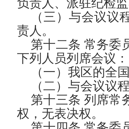
负责人、派驻纪检监
（三）与会议议
责人。
第十二条
常务委
下列人员列席会议：
（一）我区的全
（二）与会议议
第十三条
列席常
权，无表决权。
第十四条
常务委