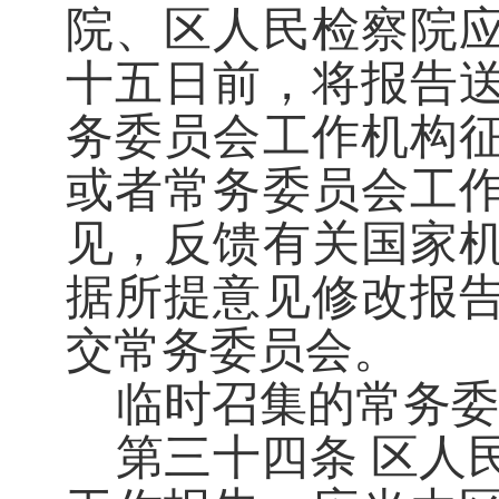
院、区人民检察院
十五日前，将报告
务委员会工作机构
或者常务委员会工
见，反馈有关国家
据所提意见修改报
交常务委员会。
临时召集的常务委
第三十四条
区人