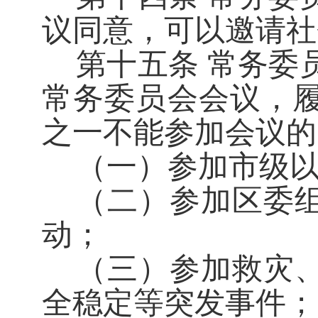
议同意，可以邀请社
第十五条
常务委
常务委员会会议，
之一不能参加会议的
（一）参加市级
（二）参加区委
动；
（三）参加救灾
全稳定等突发事件；