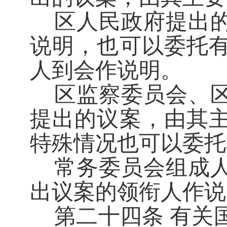
区人民政府提出
说明，也可以委托
人到会作说明。
区监察委员会、
提出的议案，由其
特殊情况也可以委托
常务委员会组成
出议案的领衔人作说
第二十四条
有关