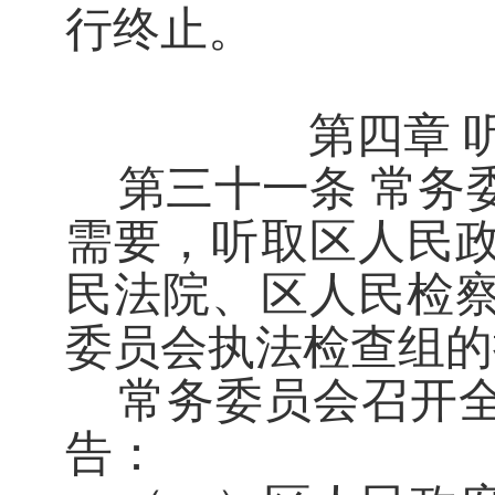
行终止。
第四章
第三十一
条
常务
需要，听取区人民
民法院、区人民检
委员会执法检查组的
常务委员会召开
告：