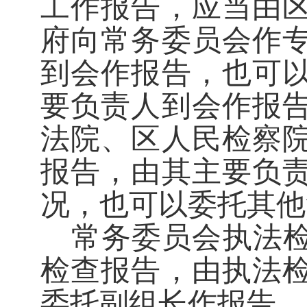
工作报告，应当由
府向常务委员会作
到会作报告，也可
要负责人到会作报
法院、区人民检察
报告，由其主要负
况，也可以委托其他
常务委员会执法
检查报告，由执法
委托副组长作报告。