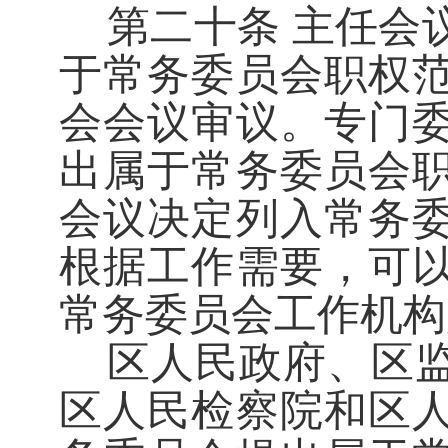
第二十条
主任会
于常务委员会职权
会会议审议。专门
出属于常务委员会
会议决定列入常务
根据工作需要，可
常务委员会工作机构
区人民政府、区
区人民检察院和区