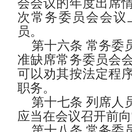
会会议的年度出席
次常务委员会会议
员。
第十六条
常务委
准缺席常务委员会
可以劝其按法定程
职务。
第十七条
列席人
应当在会议召开前向
第十八条
常务委