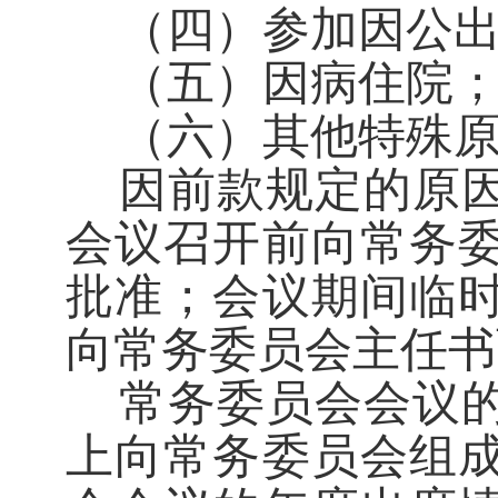
（四）参加因公
（五）因病住院
（六）其他特殊
因前款规定的原
会议召开前向常务
批准；会议期间临
向常务委员会主任书
常务委员会会议
上向常务委员会组