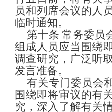
员和列席会议的人
临时通知。
第十条
常务委员
组成人员应当围绕
调查研究，广泛听
发言准备。
有关专门委员会
围绕即将审议的有
究，深入了解有关