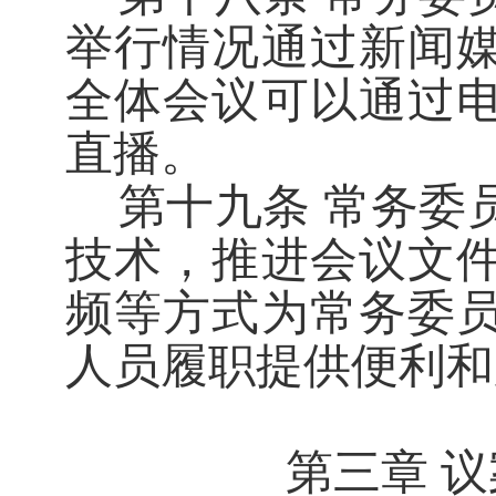
举行情况通过新闻
全体会议可以通过
直播。
第十九条
常务委
技术，推进会议文
频等方式为常务委
人员履职提供便利和
第三章
议