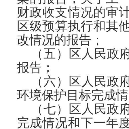
财政收支情况的审
区级预算执行和其
改情况的报告；
（五）区人民政
报告；
（六）区人民政
环境保护目标完成情
（七）区人民政
完成情况和下一年