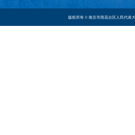
版权所有 © 南京市雨花台区人民代表