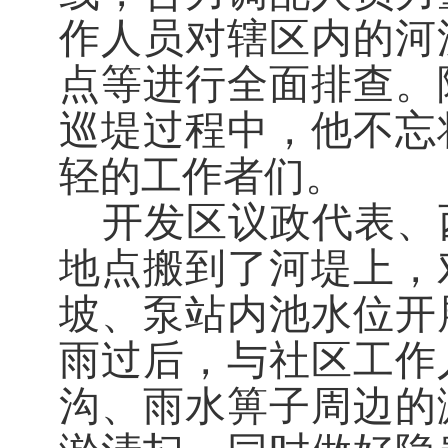
作人员对辖区内的河
点等进行全面排查。
巡堤过程中，他不忘
轻的工作者们。
开发区议政代表、
地点搬到了河堤上，
坡、泵站内池水位开
雨过后，与社区工作
沟、雨水箅子周边的