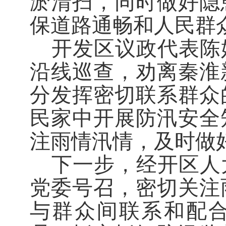
淤清扫，同时做好隐
保道路通畅和人民群
开发区议政代表陈
沿线巡查，劝离秦淮
分发挥密切联系群众
民家中开展防汛安全
注雨情汛情，及时做
下一步，经开区人
党委号召，密切关注
与群众间联系和配