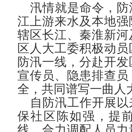
汛情就是命令，防
江上游来水及本地强
辖区长江、秦淮新河
区人大工委积极动员
防汛一线，分赴开发
宣传员、隐患排查员
全，共同谱写一曲人
自防汛工作开展以
保社区陈如强，提
线，合力调配人员力