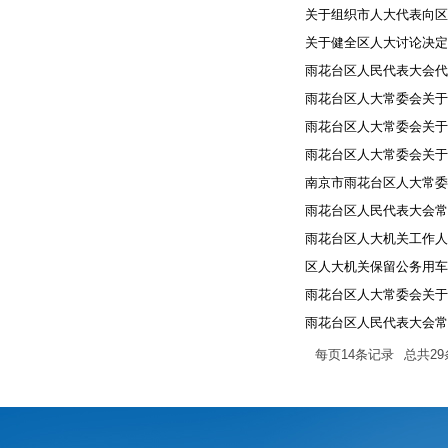
关于组织市人大代表向区
关于健全区人大讨论决定
雨花台区人民代表大会代
雨花台区人大常委会关于
雨花台区人大常委会关于加
雨花台区人大常委会关于
南京市雨花台区人大常委会
雨花台区人民代表大会常
雨花台区人大机关工作人
区人大机关保留公务用车
雨花台区人大常委会关于区
雨花台区人民代表大会常
每页
14
条记录
总共
29